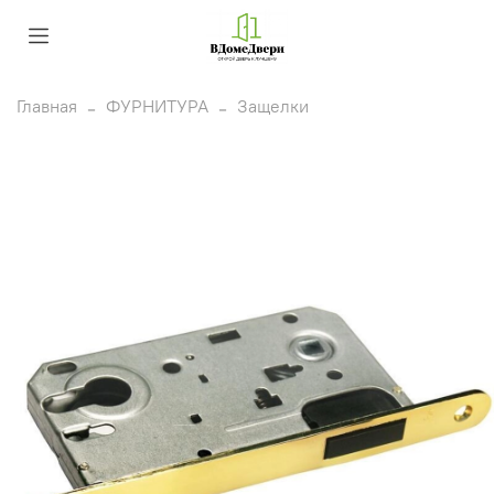
Главная
ФУРНИТУРА
Защелки