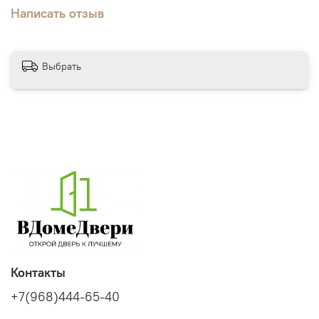
Написать отзыв
Выбрать
Контакты
+7(968)444-65-40