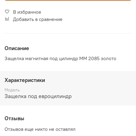
В избранное
Добавить в сравнение
Описание
Защелка магнитная под цилиндр MM 2085 золото
Характеристики
Модель
Защелка под евроцилиндр
Отзывы
Отзывов еще никто не оставлял