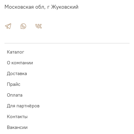
Московская обл, г Жуковский
Каталог
О компании
Доставка
Прайс
Оплата
Для партнёров
Контакты
Вакансии