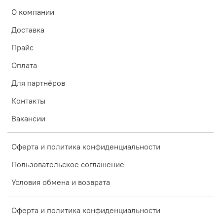
О компании
Доставка
Прайс
Оплата
Для партнёров
Контакты
Вакансии
Оферта и политика конфиденциальности
Пользовательское соглашение
Условия обмена и возврата
Оферта и политика конфиденциальности