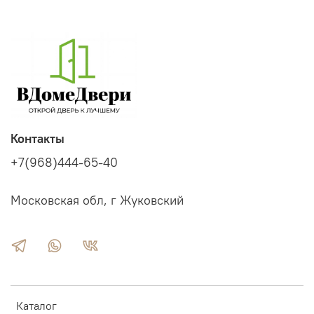
Контакты
+7(968)444-65-40
Московская обл, г Жуковский
Каталог