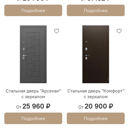
Подробнее
Подробнее
Стальная дверь "Арсенал"
Стальная дверь "Комфорт"
с зеркалом
с зеркалом
25 960 ₽
20 900 ₽
От
От
Подробнее
Подробнее