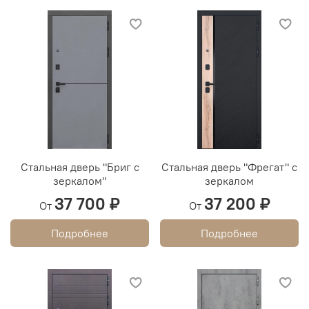
Стальная дверь "Бриг с
Стальная дверь "Фрегат" с
зеркалом"
зеркалом
37 700 ₽
37 200 ₽
От
От
Подробнее
Подробнее