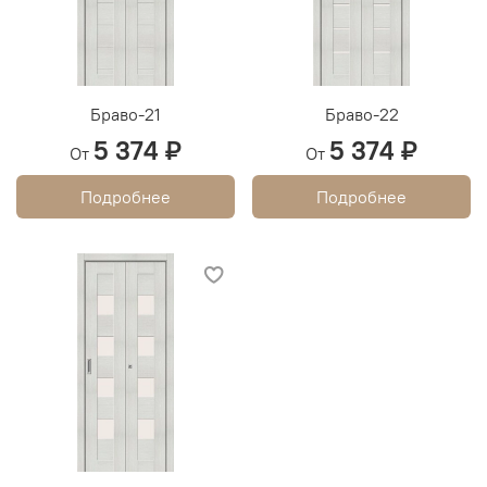
Браво-21
Браво-22
5 374 ₽
5 374 ₽
От
От
Подробнее
Подробнее