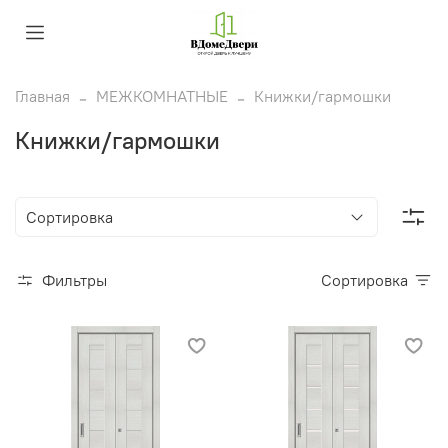
Главная
МЕЖКОМНАТНЫЕ
Книжки/гармошки
Книжки/гармошки
Фильтры
Сортировка