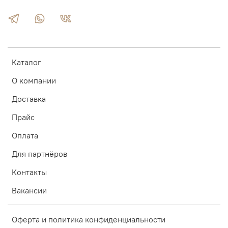
Каталог
О компании
Доставка
Прайс
Оплата
Для партнёров
Контакты
Вакансии
Оферта и политика конфиденциальности