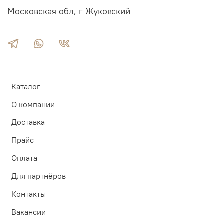
Московская обл, г Жуковский
Каталог
О компании
Доставка
Прайс
Оплата
Для партнёров
Контакты
Вакансии