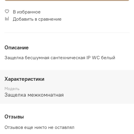
В избранное
Добавить в сравнение
Описание
Защелка бесшумная сантехническая IP WC белый
Характеристики
Модель
Защелка межкомнатная
Отзывы
Отзывов еще никто не оставлял