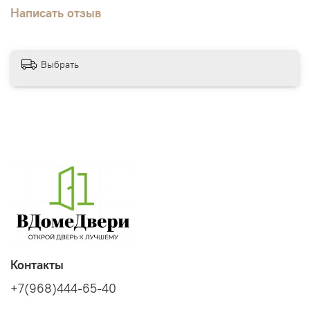
Написать отзыв
Выбрать
Контакты
+7(968)444-65-40