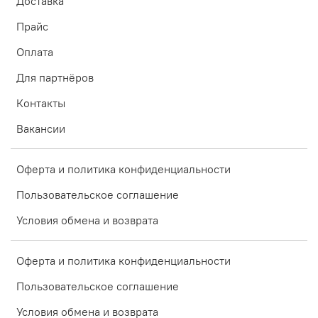
Доставка
Прайс
Оплата
Для партнёров
Контакты
Вакансии
Оферта и политика конфиденциальности
Пользовательское соглашение
Условия обмена и возврата
Оферта и политика конфиденциальности
Пользовательское соглашение
Условия обмена и возврата