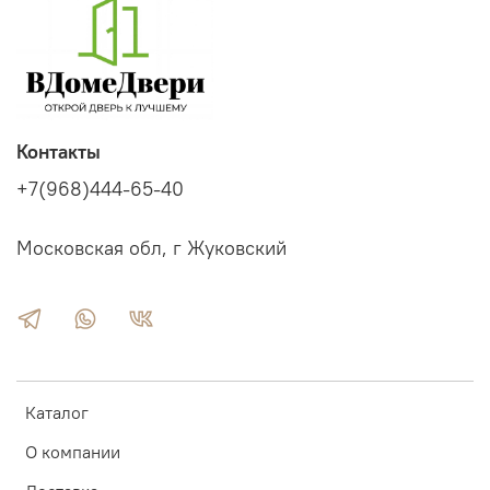
Контакты
+7(968)444-65-40
Московская обл, г Жуковский
Каталог
О компании