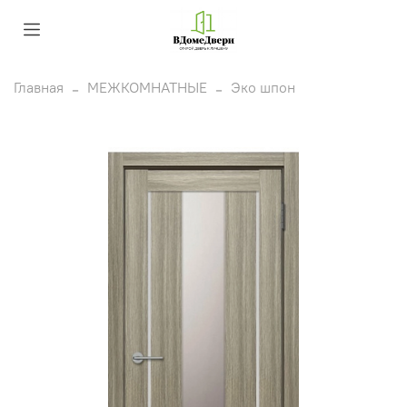
Главная
МЕЖКОМНАТНЫЕ
Эко шпон