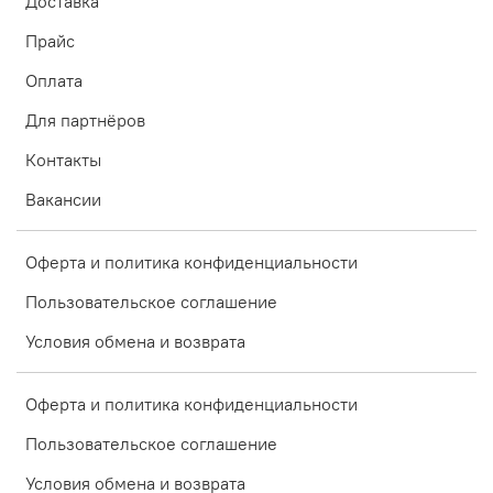
Доставка
Прайс
Оплата
Для партнёров
Контакты
Вакансии
Оферта и политика конфиденциальности
Пользовательское соглашение
Условия обмена и возврата
Оферта и политика конфиденциальности
Пользовательское соглашение
Условия обмена и возврата