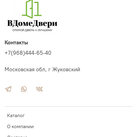
Контакты
+7(968)444-65-40
Московская обл, г Жуковский
Каталог
О компании