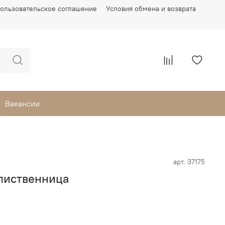
ользовательское соглашение
Условия обмена и возврата
Вакансии
арт.
37175
 лиственница