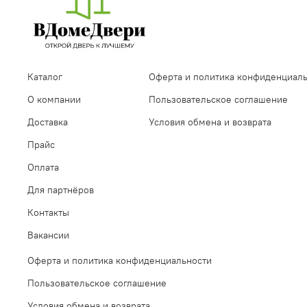
Каталог
Оферта и политика конфиденциал
О компании
Пользовательское соглашение
Доставка
Условия обмена и возврата
Прайс
Оплата
Для партнёров
Контакты
Вакансии
Оферта и политика конфиденциальности
Пользовательское соглашение
Условия обмена и возврата