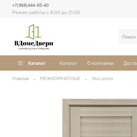
+7(968)444-65-40
Режим работы с 8:00 до 21:00
Каталог
Каталог
О компании
Доста
Главная
МЕЖКОМНАТНЫЕ
Эко шпон