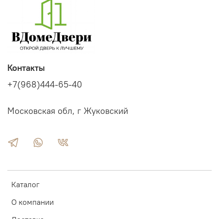
Контакты
+7(968)444-65-40
Московская обл, г Жуковский
Каталог
О компании