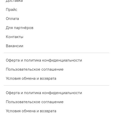
Доставка
Прайс
Оплата
Для партнёров
Контакты
Вакансии
Оферта и политика конфиденциальности
Пользовательское соглашение
Условия обмена и возврата
Оферта и политика конфиденциальности
Пользовательское соглашение
Условия обмена и возврата