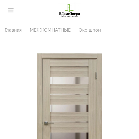
Главная
МЕЖКОМНАТНЫЕ
Эко шпон