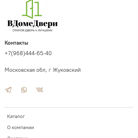
Контакты
+7(968)444-65-40
Московская обл, г Жуковский
Каталог
О компании