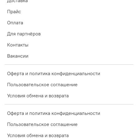
Доставка
Прайс
Оплата
Для партнёров
Контакты
Вакансии
Оферта и политика конфиденциальности
Пользовательское соглашение
Условия обмена и возврата
Оферта и политика конфиденциальности
Пользовательское соглашение
Условия обмена и возврата