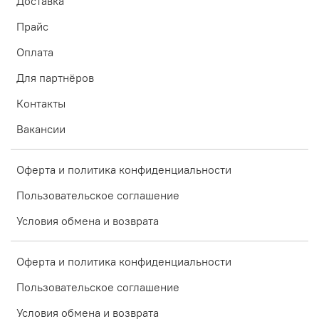
Доставка
Прайс
Оплата
Для партнёров
Контакты
Вакансии
Оферта и политика конфиденциальности
Пользовательское соглашение
Условия обмена и возврата
Оферта и политика конфиденциальности
Пользовательское соглашение
Условия обмена и возврата