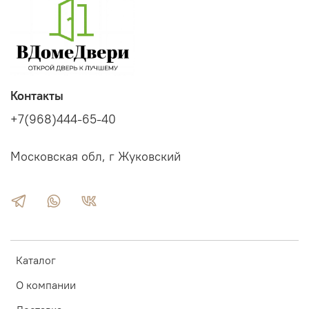
Контакты
+7(968)444-65-40
Московская обл, г Жуковский
Каталог
О компании