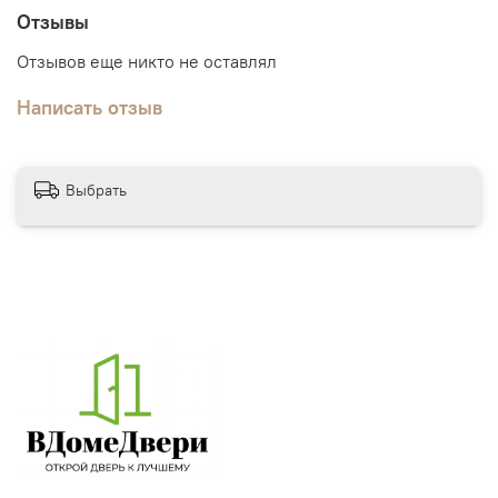
Отзывы
Отзывов еще никто не оставлял
Написать отзыв
Выбрать