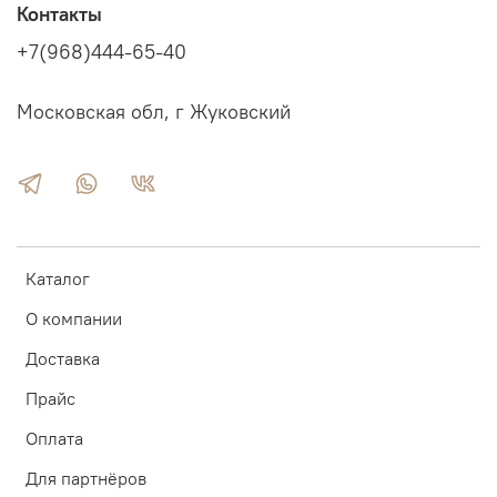
Контакты
+7(968)444-65-40
Московская обл, г Жуковский
Каталог
О компании
Доставка
Прайс
Оплата
Для партнёров