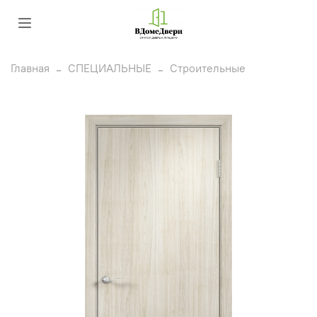
Главная
СПЕЦИАЛЬНЫЕ
Строительные