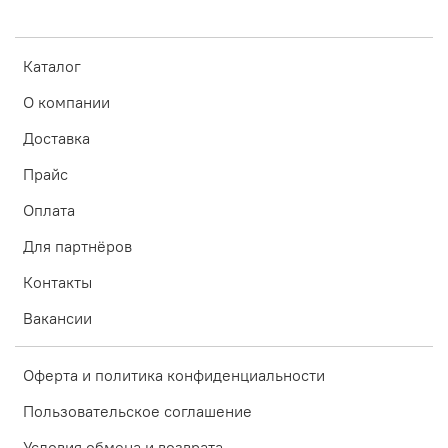
Каталог
О компании
Доставка
Прайс
Оплата
Для партнёров
Контакты
Вакансии
Оферта и политика конфиденциальности
Пользовательское соглашение
Условия обмена и возврата