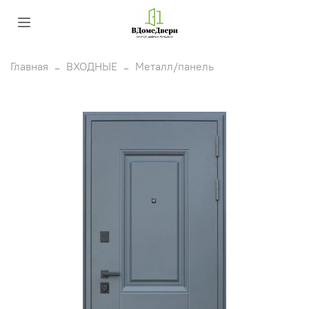
Главная
ВХОДНЫЕ
Металл/панель