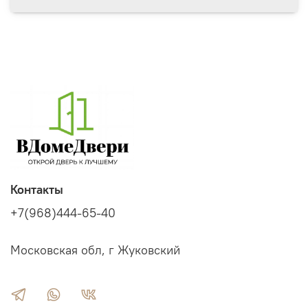
Контакты
+7(968)444-65-40
Московская обл, г Жуковский