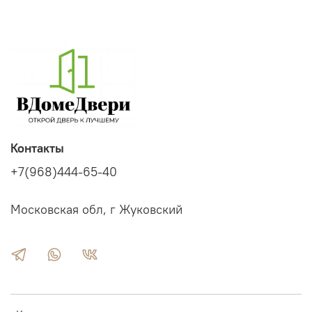
Контакты
+7(968)444-65-40
Московская обл, г Жуковский