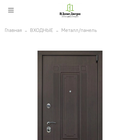
Главная
ВХОДНЫЕ
Металл/панель