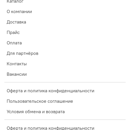
Каталог
О компании
Доставка
Прайс
Оплата
Для партнёров
Контакты
Вакансии
Оферта и политика конфиденциальности
Пользовательское соглашение
Условия обмена и возврата
Оферта и политика конфиденциальности