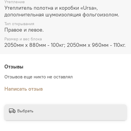
Утепление
Утеплитель полотна и коробки «Ursa»,
дополнительная шумоизоляция фольгоизолом.
Тип открывания
Правое и левое.
Размер и вес блока
2050мм х 880мм - 100кг; 2050мм х 960мм - 110кг.
Отзывы
Отзывов еще никто не оставлял
Написать отзыв
Выбрать