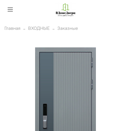
Главная
ВХОДНЫЕ
Заказные