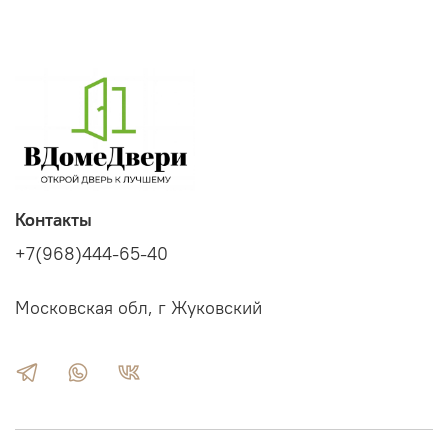
Контакты
+7(968)444-65-40
Московская обл, г Жуковский