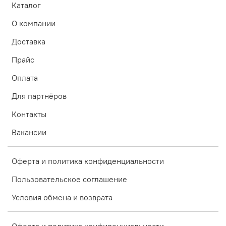
Каталог
О компании
Доставка
Прайс
Оплата
Для партнёров
Контакты
Вакансии
Оферта и политика конфиденциальности
Пользовательское соглашение
Условия обмена и возврата