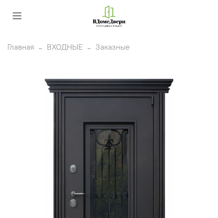
Главная
ВХОДНЫЕ
Заказные