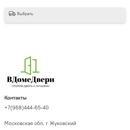
Выбрать
Контакты
+7(968)444-65-40
Московская обл, г Жуковский