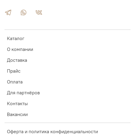
Каталог
О компании
Доставка
Прайс
Оплата
Для партнёров
Контакты
Вакансии
Оферта и политика конфиденциальности