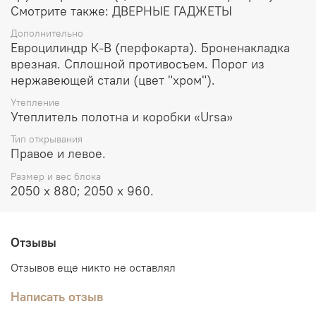
Смотрите также: ДВЕРНЫЕ ГАДЖЕТЫ
Дополнительно
Евроцилиндр К-В (перфокарта). Броненакладка
врезная. Сплошной противосъем. Порог из
нержавеющей стали (цвет "хром").
Утепление
Утеплитель полотна и коробки «Ursa»
Тип открывания
Правое и левое.
Размер и вес блока
2050 х 880; 2050 х 960.
Отзывы
Отзывов еще никто не оставлял
Написать отзыв