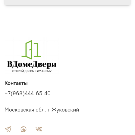
Контакты
+7(968)444-65-40
Московская обл, г Жуковский