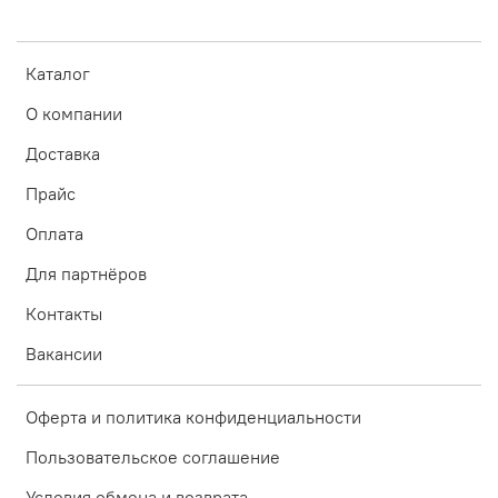
Каталог
О компании
Доставка
Прайс
Оплата
Для партнёров
Контакты
Вакансии
Оферта и политика конфиденциальности
Пользовательское соглашение
Условия обмена и возврата