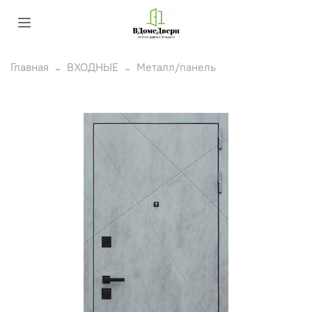
Главная
ВХОДНЫЕ
Металл/панель