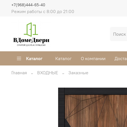
+7(968)444-65-40
Режим работы с 8:00 до 21:00
Каталог
Каталог
О компании
Доста
Главная
ВХОДНЫЕ
Заказные