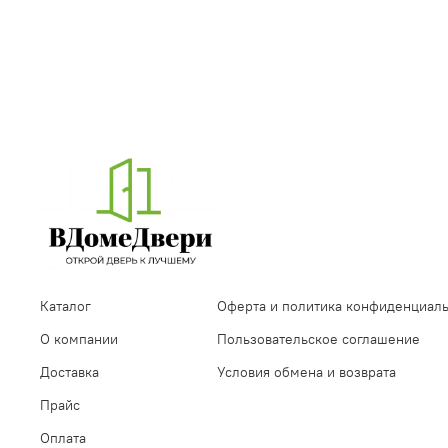
Каталог
Оферта и политика конфиденциал
О компании
Пользовательское соглашение
Доставка
Условия обмена и возврата
Прайс
Оплата