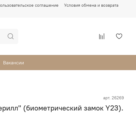
ользовательское соглашение
Условия обмена и возврата
Вакансии
арт.
26269
ерилл" (биометрический замок Y23).