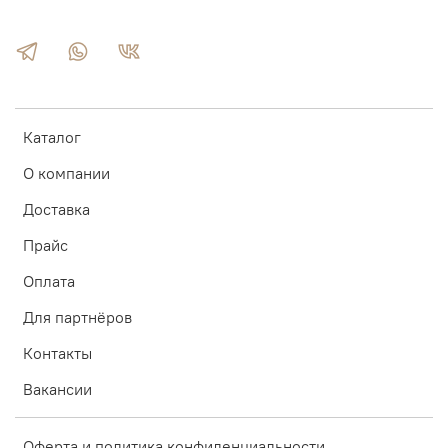
Каталог
О компании
Доставка
Прайс
Оплата
Для партнёров
Контакты
Вакансии
Оферта и политика конфиденциальности