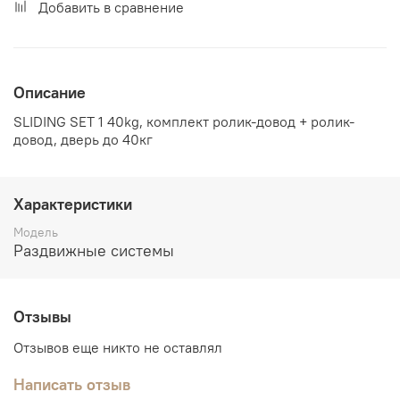
Добавить в сравнение
Описание
SLIDING SET 1 40kg, комплект ролик-довод + ролик-
довод, дверь до 40кг
Характеристики
Модель
Раздвижные системы
Отзывы
Отзывов еще никто не оставлял
Написать отзыв