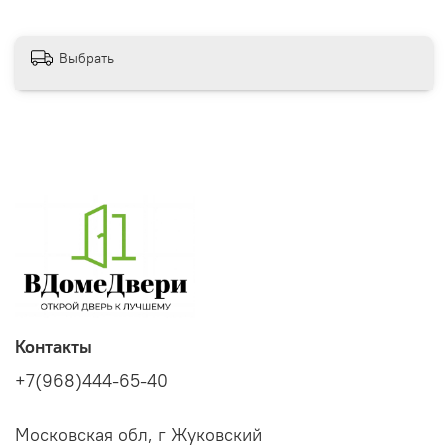
Выбрать
Контакты
+7(968)444-65-40
Московская обл, г Жуковский