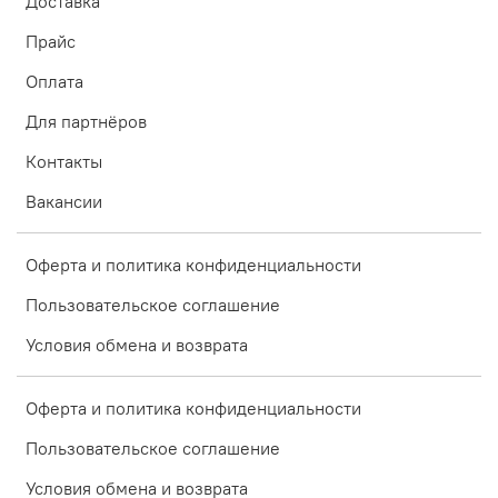
Доставка
Прайс
Оплата
Для партнёров
Контакты
Вакансии
Оферта и политика конфиденциальности
Пользовательское соглашение
Условия обмена и возврата
Оферта и политика конфиденциальности
Пользовательское соглашение
Условия обмена и возврата