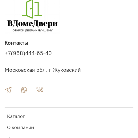
Контакты
+7(968)444-65-40
Московская обл, г Жуковский
Каталог
О компании