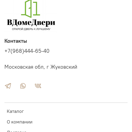
Контакты
+7(968)444-65-40
Московская обл, г Жуковский
Каталог
О компании