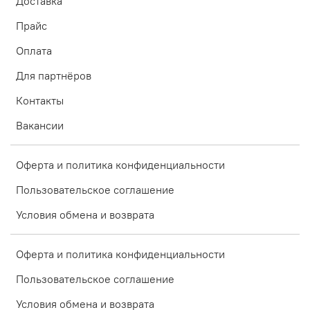
Доставка
Прайс
Оплата
Для партнёров
Контакты
Вакансии
Оферта и политика конфиденциальности
Пользовательское соглашение
Условия обмена и возврата
Оферта и политика конфиденциальности
Пользовательское соглашение
Условия обмена и возврата