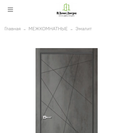
Главная
МЕЖКОМНАТНЫЕ
Эмалит