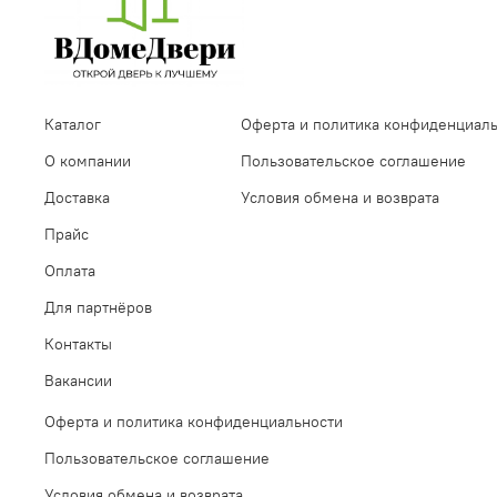
Каталог
Оферта и политика конфиденциал
О компании
Пользовательское соглашение
Доставка
Условия обмена и возврата
Прайс
Оплата
Для партнёров
Контакты
Вакансии
Оферта и политика конфиденциальности
Пользовательское соглашение
Условия обмена и возврата