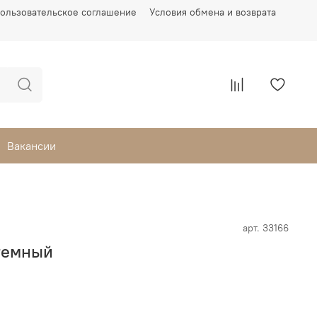
ользовательское соглашение
Условия обмена и возврата
Вакансии
арт.
33166
 темный