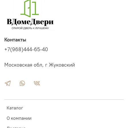
Контакты
+7(968)444-65-40
Московская обл, г Жуковский
Каталог
О компании