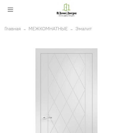
Главная
МЕЖКОМНАТНЫЕ
Эмалит