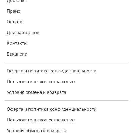
Доставка
Прайс
Оплата
Для партнёров
Контакты
Вакансии
Оферта и политика конфиденциальности
Пользовательское соглашение
Условия обмена и возврата
Оферта и политика конфиденциальности
Пользовательское соглашение
Условия обмена и возврата