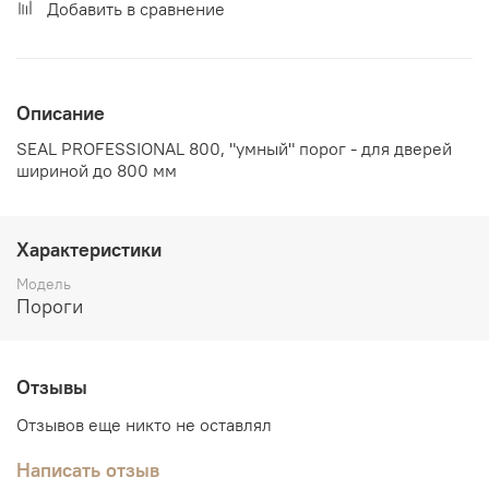
Добавить в сравнение
Описание
SEAL PROFESSIONAL 800, "умный" порог - для дверей
шириной до 800 мм
Характеристики
Модель
Пороги
Отзывы
Отзывов еще никто не оставлял
Написать отзыв