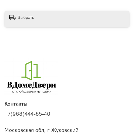
Выбрать
Контакты
+7(968)444-65-40
Московская обл, г Жуковский