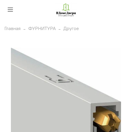
Главная
ФУРНИТУРА
Другое