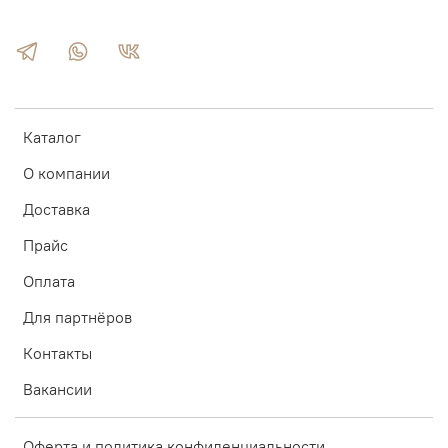
Каталог
О компании
Доставка
Прайс
Оплата
Для партнёров
Контакты
Вакансии
Оферта и политика конфиденциальности