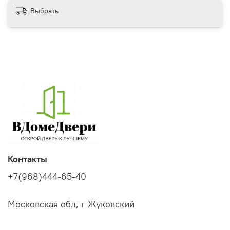
Выбрать
Контакты
+7(968)444-65-40
Московская обл, г Жуковский