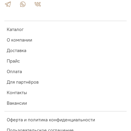
Каталог
О компании
Доставка
Прайс
Оплата
Для партнёров
Контакты
Вакансии
Оферта и политика конфиденциальности
Пользовательское соглашение