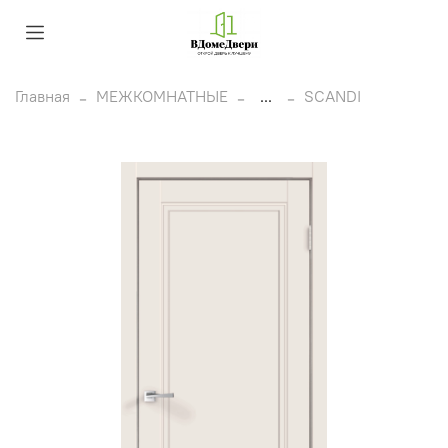
Главная
МЕЖКОМНАТНЫЕ
...
SCANDI