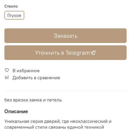
Стекло
Глухое
Заказать
Уточнить в Telegram
В избранное
Добавить в сравнение
без врезки замка и петель
Описание
Уникальная серия дверей, где неоклассический и
современный стили связаны единой техникой