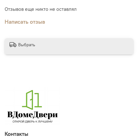
Отзывов еще никто не оставлял
Написать отзыв
Выбрать
Контакты