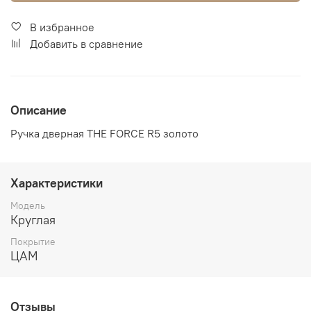
В избранное
Добавить в сравнение
Описание
Ручка дверная THE FORCE R5 золото
Характеристики
Модель
Круглая
Покрытие
ЦАМ
Отзывы