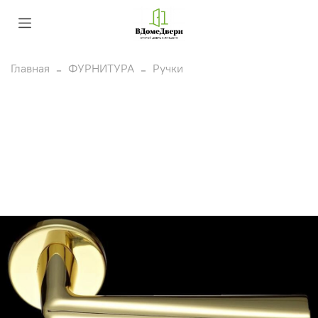
Главная
ФУРНИТУРА
Ручки