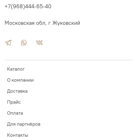
+7(968)444-65-40
Московская обл, г Жуковский
Каталог
О компании
Доставка
Прайс
Оплата
Для партнёров
Контакты