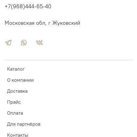
+7(968)444-65-40
Московская обл, г Жуковский
Каталог
О компании
Доставка
Прайс
Оплата
Для партнёров
Контакты