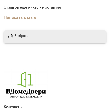
Отзывов еще никто не оставлял
Написать отзыв
Выбрать
Контакты