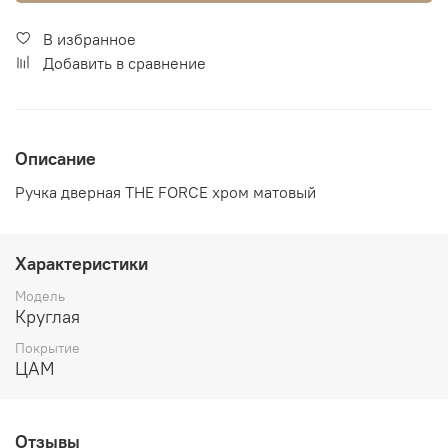
В избранное
Добавить в сравнение
Описание
Ручка дверная THE FORCE хром матовый
Характеристики
Модель
Круглая
Покрытие
ЦАМ
Отзывы