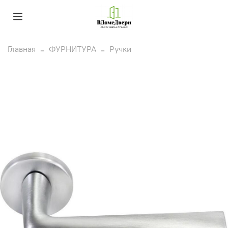
Главная
ФУРНИТУРА
Ручки