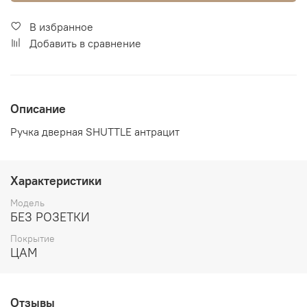
В избранное
Добавить в сравнение
Описание
Ручка дверная SHUTTLE антрацит
Характеристики
Модель
БЕЗ РОЗЕТКИ
Покрытие
ЦАМ
Отзывы