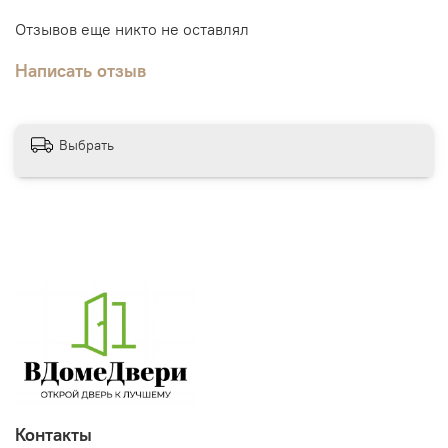
Отзывов еще никто не оставлял
Написать отзыв
Выбрать
Контакты