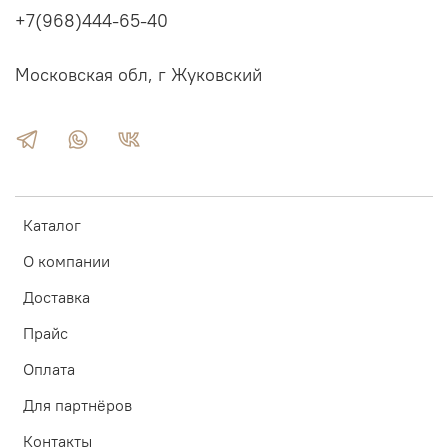
+7(968)444-65-40
Московская обл, г Жуковский
Каталог
О компании
Доставка
Прайс
Оплата
Для партнёров
Контакты