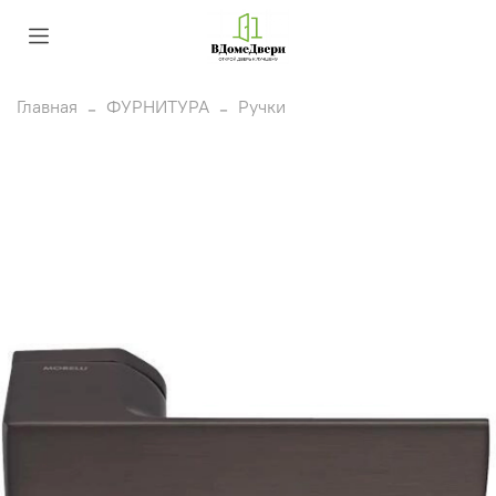
Главная
ФУРНИТУРА
Ручки