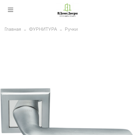
Главная
ФУРНИТУРА
Ручки