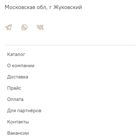
Московская обл, г Жуковский
Каталог
О компании
Доставка
Прайс
Оплата
Для партнёров
Контакты
Вакансии