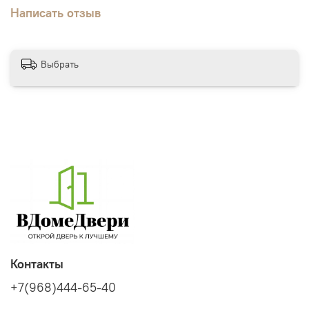
Написать отзыв
Выбрать
Контакты
+7(968)444-65-40