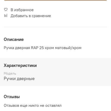
В избранное
Добавить в сравнение
Описание
Ручка дверная RAP 25 хром матовый/хром
Характеристики
Модель
Ручки дверные
Отзывы
Отзывов еще никто не оставлял