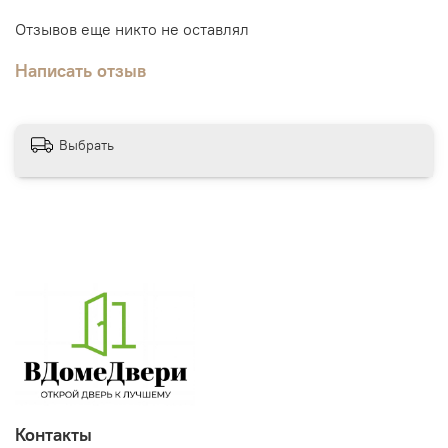
Отзывов еще никто не оставлял
Написать отзыв
Выбрать
Контакты