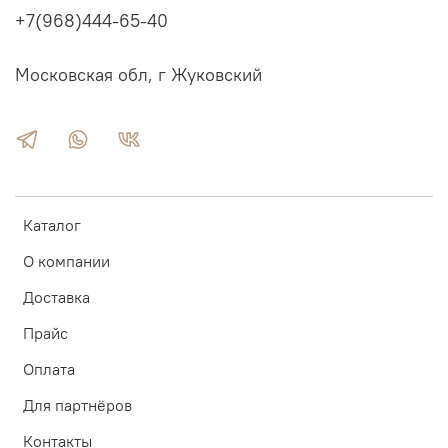
+7(968)444-65-40
Московская обл, г Жуковский
Каталог
О компании
Доставка
Прайс
Оплата
Для партнёров
Контакты