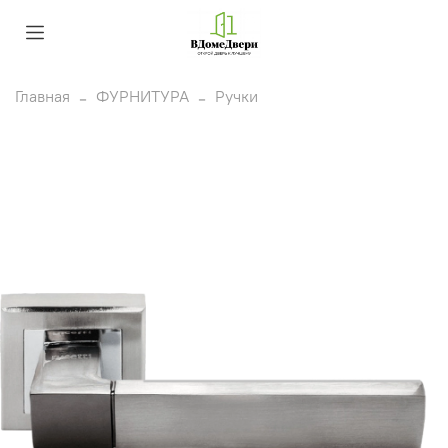
Главная
ФУРНИТУРА
Ручки