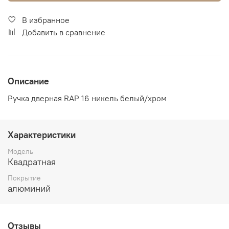
В избранное
Добавить в сравнение
Описание
Ручка дверная RAP 16 никель белый/хром
Характеристики
Модель
Квадратная
Покрытие
алюминий
Отзывы