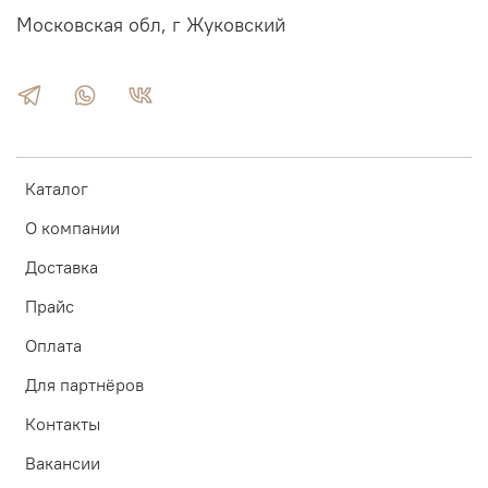
Московская обл, г Жуковский
Каталог
О компании
Доставка
Прайс
Оплата
Для партнёров
Контакты
Вакансии