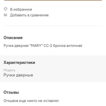
В избранное
Добавить в сравнение
Описание
Ручка дверная "MARY" CC-2 бронза античная
Характеристики
Модель
Ручки дверные
Отзывы
Отзывов еще никто не оставлял