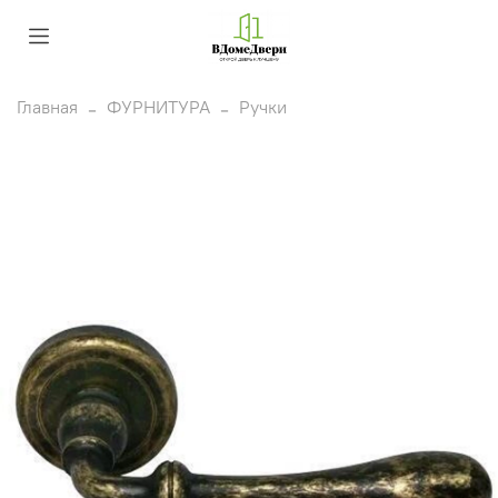
Главная
ФУРНИТУРА
Ручки