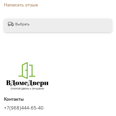
Написать отзыв
Выбрать
Контакты
+7(968)444-65-40