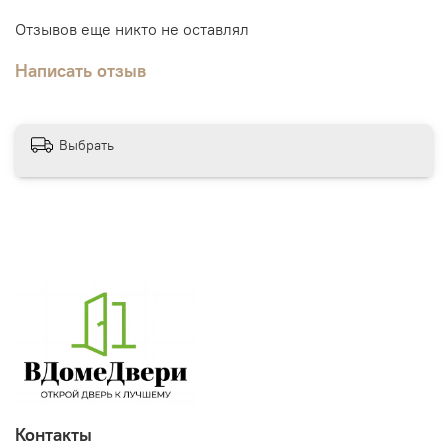
Отзывов еще никто не оставлял
Написать отзыв
Выбрать
Контакты