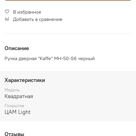
В избранное
Добавить в сравнение
Описание
Ручка дверная "Kaffe" MH-50-S6 черный
Характеристики
Модель
Квадратная
Покрытие
ЦАМ Light
Отзывы