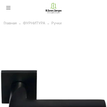
Главная
ФУРНИТУРА
Ручки