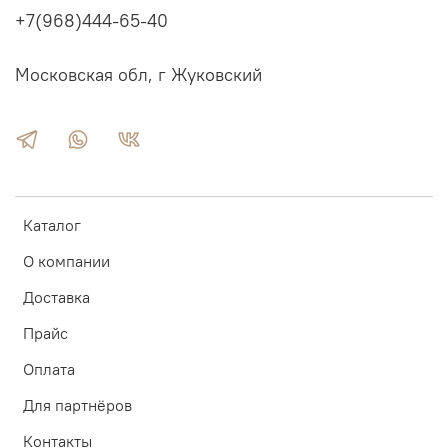
+7(968)444-65-40
Московская обл, г Жуковский
Каталог
О компании
Доставка
Прайс
Оплата
Для партнёров
Контакты