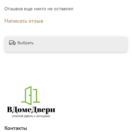
Отзывов еще никто не оставлял
Написать отзыв
Выбрать
Контакты