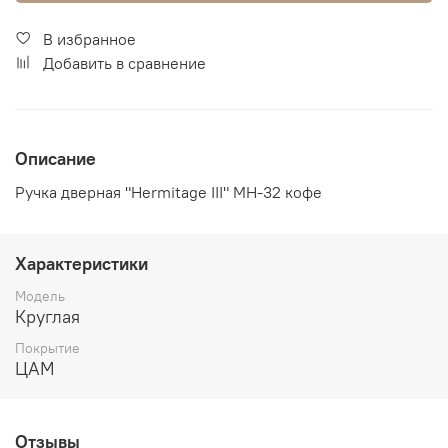
В избранное
Добавить в сравнение
Описание
Ручка дверная "Hermitage III" MH-32 кофе
Характеристики
Модель
Круглая
Покрытие
ЦАМ
Отзывы