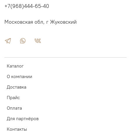
+7(968)444-65-40
Московская обл, г Жуковский
Каталог
О компании
Доставка
Прайс
Оплата
Для партнёров
Контакты