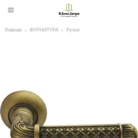
Главная
ФУРНИТУРА
Ручки