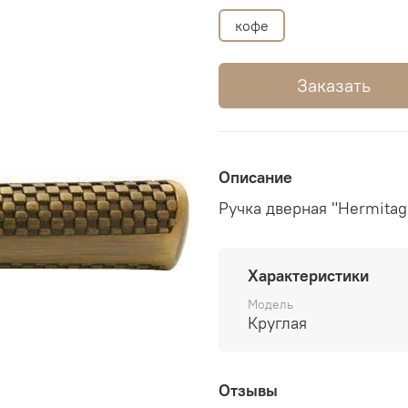
кофе
Заказать
Описание
Ручка дверная "Hermitag
Характеристики
Модель
Круглая
Отзывы