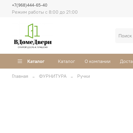
+7(968)444-65-40
Режим работы с 8:00 до 21:00
Каталог
Каталог
О компании
Доста
Главная
ФУРНИТУРА
Ручки