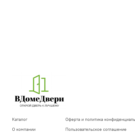
Каталог
Оферта и политика конфиденциал
О компании
Пользовательское соглашение