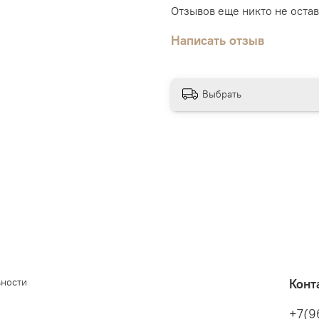
Отзывов еще никто не оста
Написать отзыв
Выбрать
ьности
Конт
+7(9