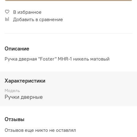
В избранное
Добавить в сравнение
Описание
Ручка дверная "Foster" MHR-1 никель матовый
Характеристики
Модель
Ручки дверные
Отзывы
Отзывов еще никто не оставлял