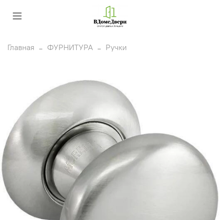
Главная
ФУРНИТУРА
Ручки