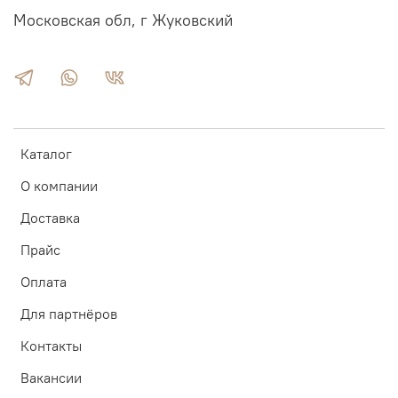
Московская обл, г Жуковский
Каталог
О компании
Доставка
Прайс
Оплата
Для партнёров
Контакты
Вакансии