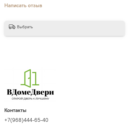
Написать отзыв
Выбрать
Контакты
+7(968)444-65-40