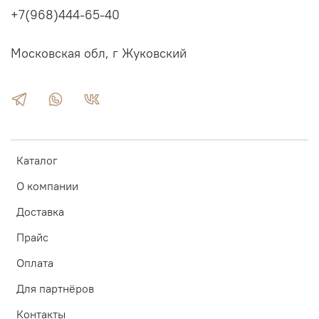
+7(968)444-65-40
Московская обл, г Жуковский
Каталог
О компании
Доставка
Прайс
Оплата
Для партнёров
Контакты