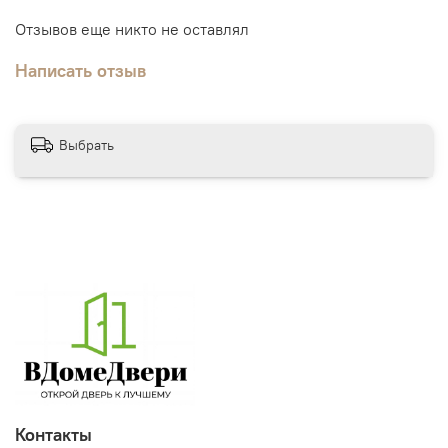
Отзывов еще никто не оставлял
Написать отзыв
Выбрать
Контакты