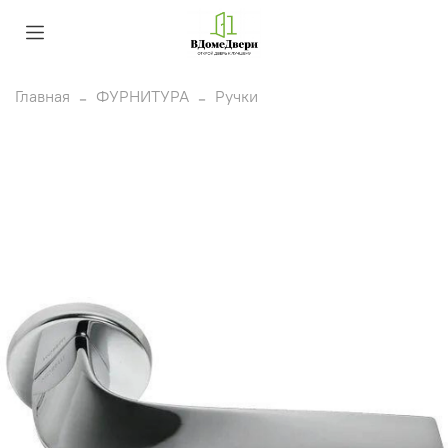
Главная
ФУРНИТУРА
Ручки