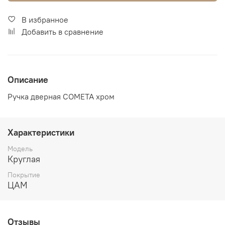
В избранное
Добавить в сравнение
Описание
Ручка дверная COMETA хром
Характеристики
Модель
Круглая
Покрытие
ЦАМ
Отзывы