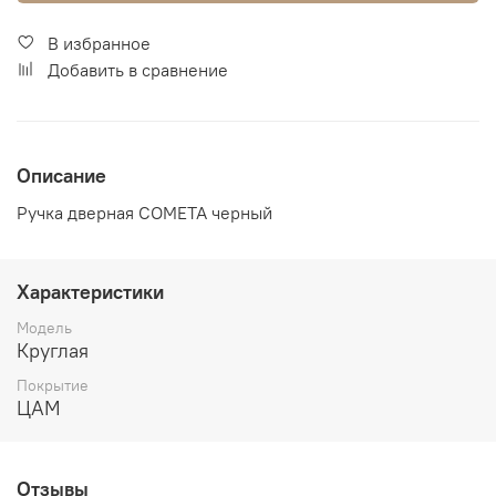
В избранное
Добавить в сравнение
Описание
Ручка дверная COMETA черный
Характеристики
Модель
Круглая
Покрытие
ЦАМ
Отзывы