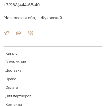
+7(968)444-65-40
Московская обл, г Жуковский
Каталог
О компании
Доставка
Прайс
Оплата
Для партнёров
Контакты