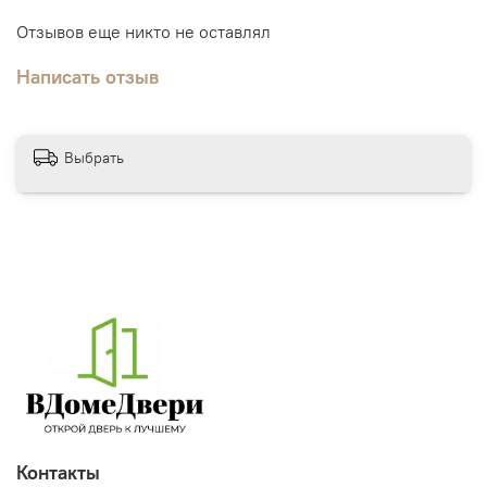
Отзывов еще никто не оставлял
Написать отзыв
Выбрать
Контакты