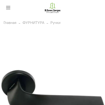
Главная
ФУРНИТУРА
Ручки