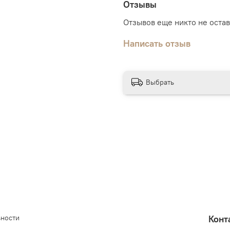
Отзывы
Отзывов еще никто не оста
Написать отзыв
Выбрать
ьности
Конт