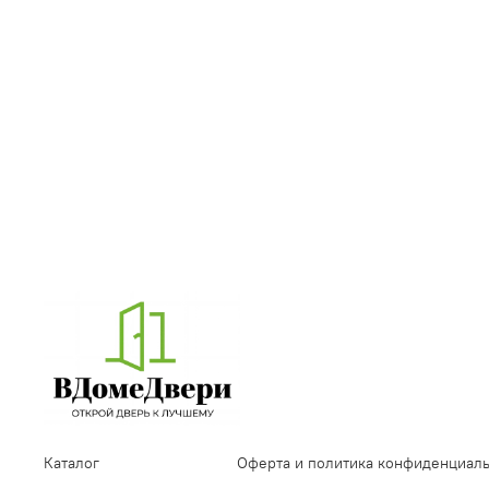
Каталог
Оферта и политика конфиденциал