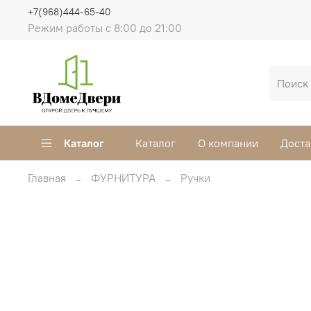
+7(968)444-65-40
Режим работы с 8:00 до 21:00
Каталог
Каталог
О компании
Доста
Главная
ФУРНИТУРА
Ручки