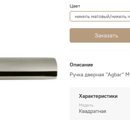
Цвет
никель матовый/никель 
Заказать
Описание
Ручка дверная "Agbar" 
Характеристики
Модель
Квадратная