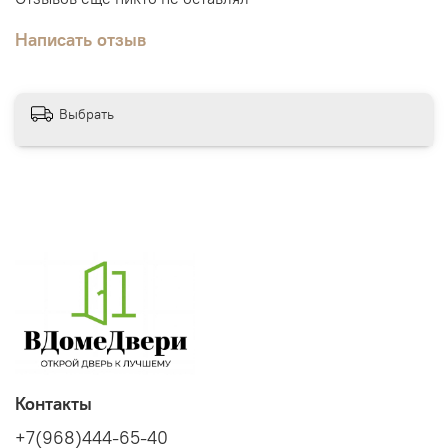
Написать отзыв
Выбрать
Контакты
+7(968)444-65-40