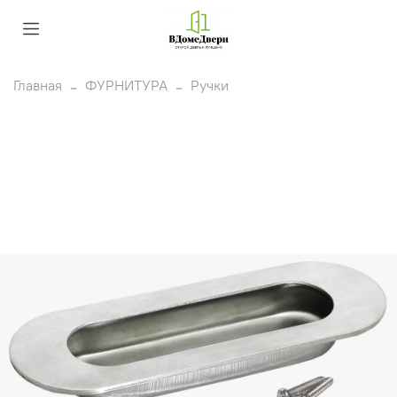
Главная
ФУРНИТУРА
Ручки