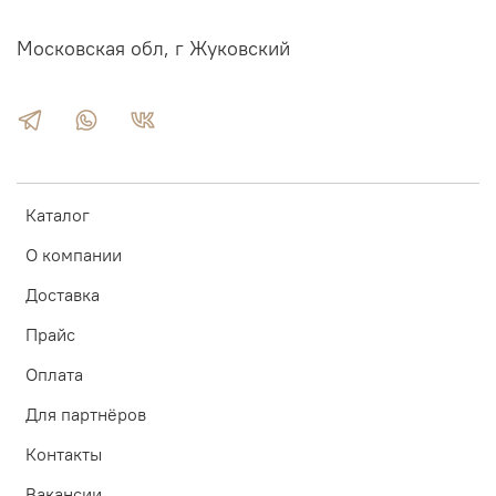
Московская обл, г Жуковский
Каталог
О компании
Доставка
Прайс
Оплата
Для партнёров
Контакты
Вакансии