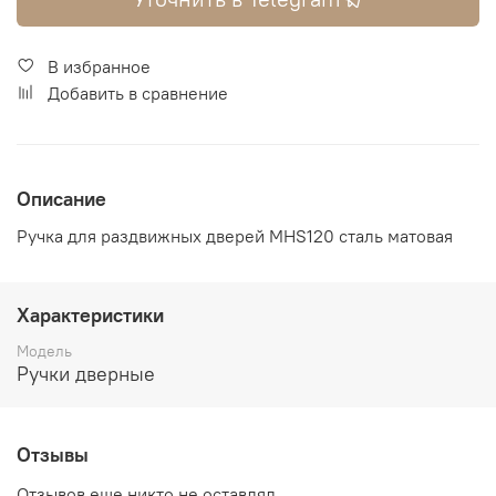
В избранное
Добавить в сравнение
Описание
Ручка для раздвижных дверей MHS120 сталь матовая
Характеристики
Модель
Ручки дверные
Отзывы
Отзывов еще никто не оставлял