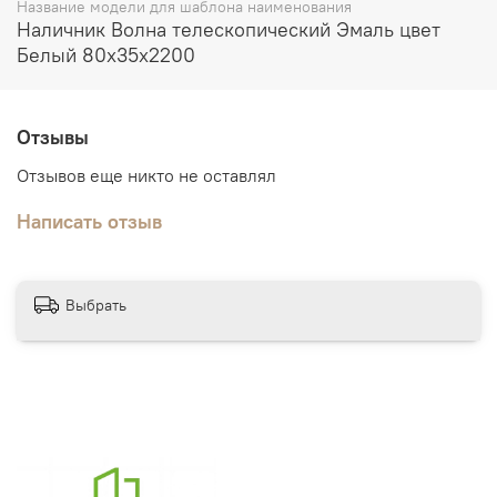
Название модели для шаблона наименования
Наличник Волна телескопический Эмаль цвет
Белый 80х35х2200
Отзывы
Отзывов еще никто не оставлял
Написать отзыв
Выбрать