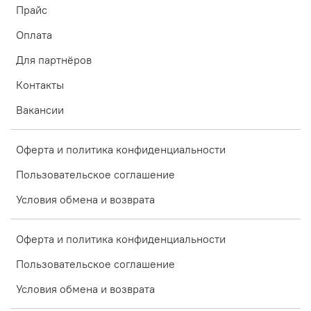
Прайс
Оплата
Для партнёров
Контакты
Вакансии
Оферта и политика конфиденциальности
Пользовательское соглашение
Условия обмена и возврата
Оферта и политика конфиденциальности
Пользовательское соглашение
Условия обмена и возврата