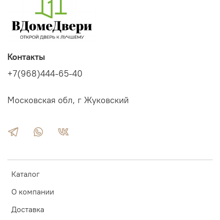
Контакты
+7(968)444-65-40
Московская обл, г Жуковский
Каталог
О компании
Доставка