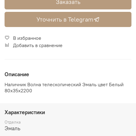
Заказать
Уточнить в Telegram
В избранное
Добавить в сравнение
Описание
Наличник Волна телескопический Эмаль цвет Белый
80х35х2200
Характеристики
Отделка
Эмаль