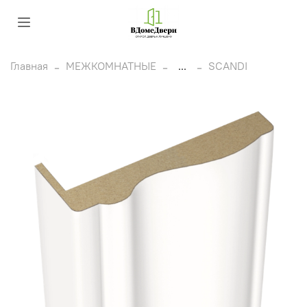
Главная
МЕЖКОМНАТНЫЕ
...
SCANDI