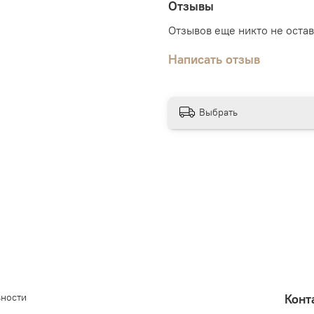
Отзывы
Отзывов еще никто не оста
Написать отзыв
Выбрать
ьности
Конт