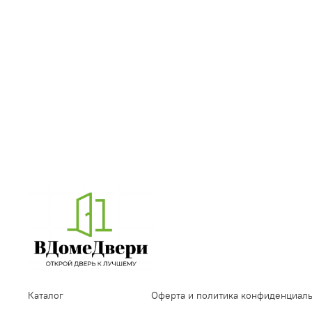
Каталог
Оферта и политика конфиденциал