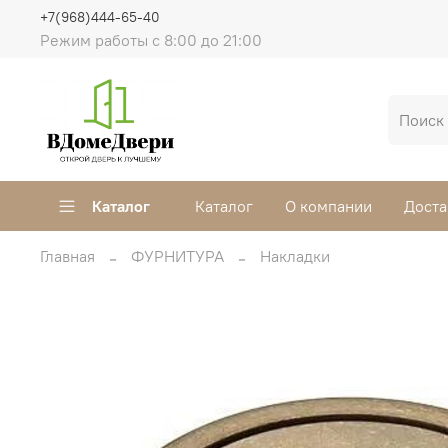
+7(968)444-65-40
Режим работы с 8:00 до 21:00
Каталог
Каталог
О компании
Доста
Главная
ФУРНИТУРА
Накладки