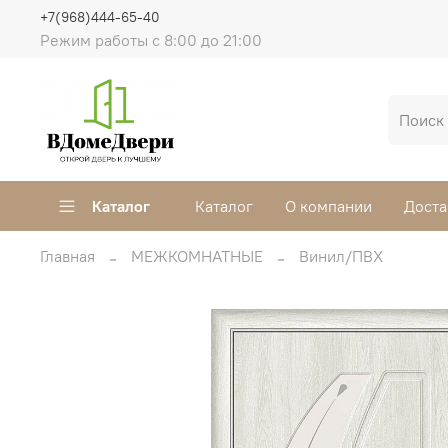
+7(968)444-65-40
Режим работы с 8:00 до 21:00
Каталог
Каталог
О компании
Доста
Главная
МЕЖКОМНАТНЫЕ
Винил/ПВХ