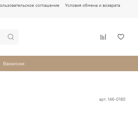
ользовательское соглашение
Условия обмена и возврата
Вакансии
арт.
146-0180