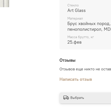
Стекло
Art Glass
Материал
Брус хвойных пород,
пенополистирол, MD
Масса брутто, кг
25.фев
Отзывы
Отзывов еще никто не оста
Написать отзыв
Выбрать