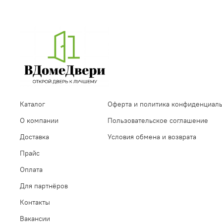
Каталог
Оферта и политика конфиденциал
О компании
Пользовательское соглашение
Доставка
Условия обмена и возврата
Прайс
Оплата
Для партнёров
Контакты
Вакансии