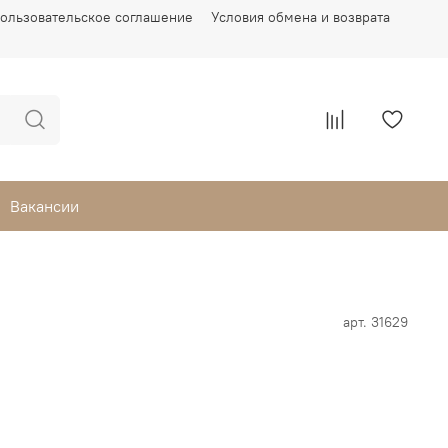
ользовательское соглашение
Условия обмена и возврата
Вакансии
арт.
31629