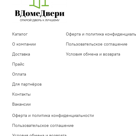
Каталог
Оферта и политика конфиденциал
О компании
Пользовательское соглашение
Доставка
Условия обмена и возврата
Прайс
Оплата
Для партнёров
Контакты
Вакансии
Оферта и политика конфиденциальности
Пользовательское соглашение
Условия обмена и возврата