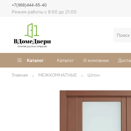
+7(968)444-65-40
Режим работы с 8:00 до 21:00
Каталог
Каталог
О компании
Доста
Главная
МЕЖКОМНАТНЫЕ
Шпон