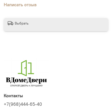
Написать отзыв
Выбрать
Контакты
+7(968)444-65-40