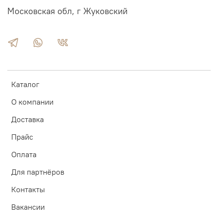
Московская обл, г Жуковский
Каталог
О компании
Доставка
Прайс
Оплата
Для партнёров
Контакты
Вакансии