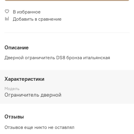
В избранное
Добавить в сравнение
Описание
Дверной ограничитель DS8 бронза итальянская
Характеристики
Модель
Ограничитель дверной
Отзывы
Отзывов еще никто не оставлял