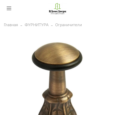
Главная
ФУРНИТУРА
Ограничители