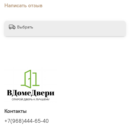
Написать отзыв
Выбрать
Контакты
+7(968)444-65-40