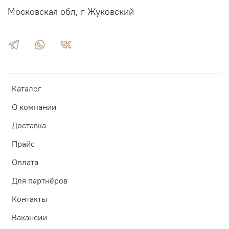
Московская обл, г Жуковский
Каталог
О компании
Доставка
Прайс
Оплата
Для партнёров
Контакты
Вакансии