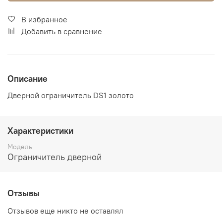
В избранное
Добавить в сравнение
Описание
Дверной ограничитель DS1 золото
Характеристики
Модель
Ограничитель дверной
Отзывы
Отзывов еще никто не оставлял