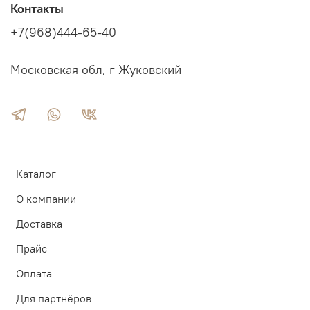
Контакты
+7(968)444-65-40
Московская обл, г Жуковский
Каталог
О компании
Доставка
Прайс
Оплата
Для партнёров