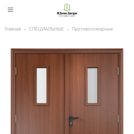
Главная
СПЕЦИАЛЬНЫЕ
Противопожарные