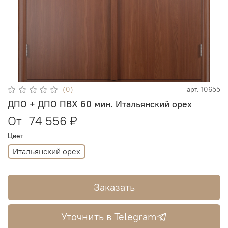
(0)
арт.
10655
ДПО + ДПО ПВХ 60 мин. Итальянский орех
От
74 556 ₽
Цвет
Итальянский орех
Заказать
Уточнить в Telegram