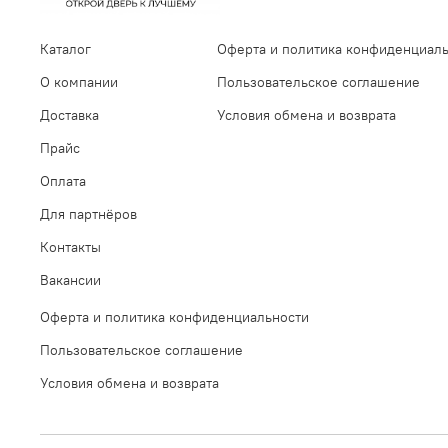
Каталог
Оферта и политика конфиденциал
О компании
Пользовательское соглашение
Доставка
Условия обмена и возврата
Прайс
Оплата
Для партнёров
Контакты
Вакансии
Оферта и политика конфиденциальности
Пользовательское соглашение
Условия обмена и возврата