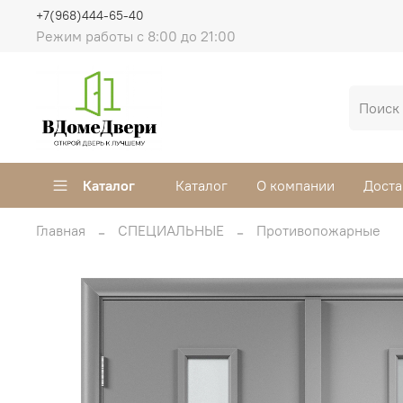
+7(968)444-65-40
Режим работы с 8:00 до 21:00
Каталог
Каталог
О компании
Доста
Главная
СПЕЦИАЛЬНЫЕ
Противопожарные