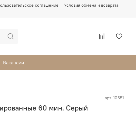
ользовательское соглашение
Условия обмена и возврата
Вакансии
арт.
10651
ированные 60 мин. Серый