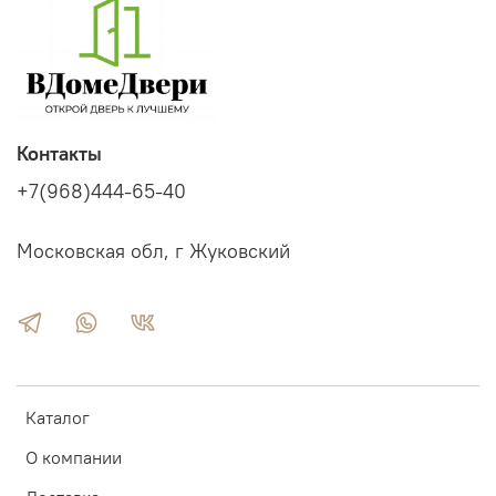
Контакты
+7(968)444-65-40
Московская обл, г Жуковский
Каталог
О компании