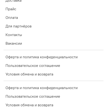
Доставка
Прайс
Оплата
Для партнёров
Контакты
Вакансии
Оферта и политика конфиденциальности
Пользовательское соглашение
Условия обмена и возврата
Оферта и политика конфиденциальности
Пользовательское соглашение
Условия обмена и возврата