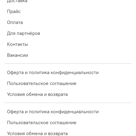
Доставка
Прайс
Оплата
Для партнёров
Контакты
Вакансии
Оферта и политика конфиденциальности
Пользовательское соглашение
Условия обмена и возврата
Оферта и политика конфиденциальности
Пользовательское соглашение
Условия обмена и возврата