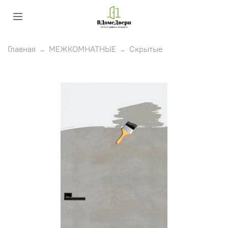
Главная
МЕЖКОМНАТНЫЕ
Скрытые