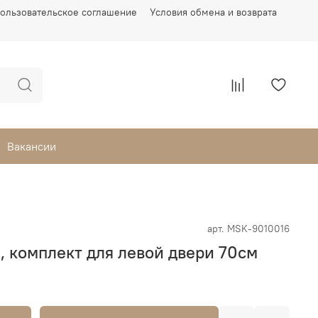
ользовательское соглашение
Условия обмена и возврата
Вакансии
арт.
MSK-9010016
, комплект для левой двери 70см