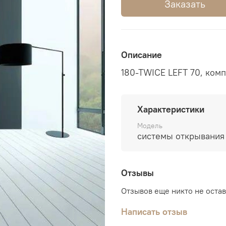
Заказать
Описание
180-TWICE LEFT 70, комп
Характеристики
Модель
системы открывания
Отзывы
Отзывов еще никто не оста
Написать отзыв