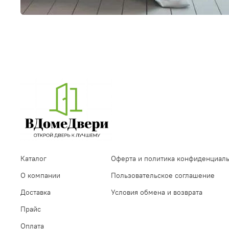
Каталог
Оферта и политика конфиденциал
О компании
Пользовательское соглашение
Доставка
Условия обмена и возврата
Прайс
Оплата