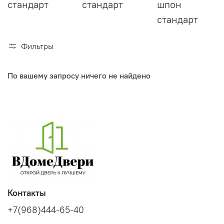
стандарт
стандарт
шпон
стандарт
Фильтры
По вашему запросу ничего не найдено
Контакты
+7(968)444-65-40