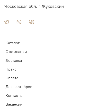
Московская обл, г Жуковский
Каталог
О компании
Доставка
Прайс
Оплата
Для партнёров
Контакты
Вакансии