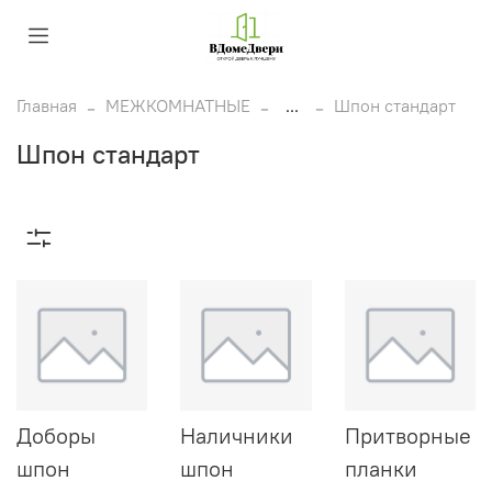
Главная
МЕЖКОМНАТНЫЕ
...
Шпон стандарт
Шпон стандарт
Доборы
Наличники
Притворные
шпон
шпон
планки